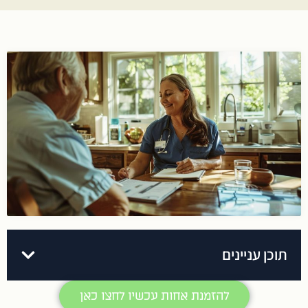
תוכן עניינים
להזמנת אחות עכשיו לחצו כאן