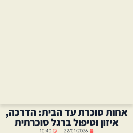
אחות סוכרת עד הבית: הדרכה,
איזון וטיפול ברגל סוכרתית
10:40
22/01/2026