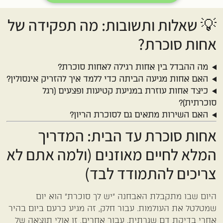
💡 שאלות ותשובות: מה תפקידה של
אחות סוכרת?
מה ההבדל בין אחות רגילה לאחות סוכרת?
האם אחות מגיעה הביתה כדי ללמד איך להזריק אינסולין?
כיצד אחות עוזרת במניעת קטיעות ופצעים (רגל
סוכרתית)?
האם השירות מתאים גם לסוכרת הריון?
אחות סוכרת עד הבית: המדריך
המלא לחיים מאוזנים (ולמה אתם לא
צריכים להתמודד לבד)
היום שבו מתקבלת האבחנה "יש לך סוכרת" הוא יום
שמטלטל את העולמות. עבור חלק, זה מגיע כרעם ביום בהיר
אחרי בדיקת דם שגרתית. עבור אחרים, זו אולי תוצאה של