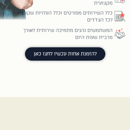
מקצועית
כלל השירותים מפורטים וכלל העלויות שקופות
לכל הצדדים
המשתמשים נהנים מתמיכה שירותית לאורך
מרבית שעות היום
להזמנת אחות עכשיו לחצו כאן