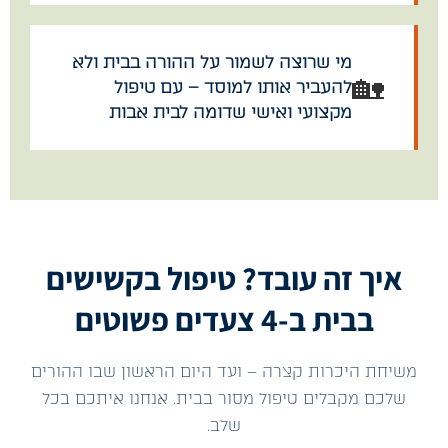
מי שרוצה לשמור על ההורה בבית ולא
🏡
להעביר אותו למוסד – עם טיפול
מקצועי ואישי שדומה לבית אבות
איך זה עובד? טיפול בקשישים
בבית ב-4 צעדים פשוטים
משיחת היכרות קצרה – ועד היום הראשון שבו ההורים
שלכם מקבלים טיפול מסור בבית. אנחנו איתכם בכל
שלב.