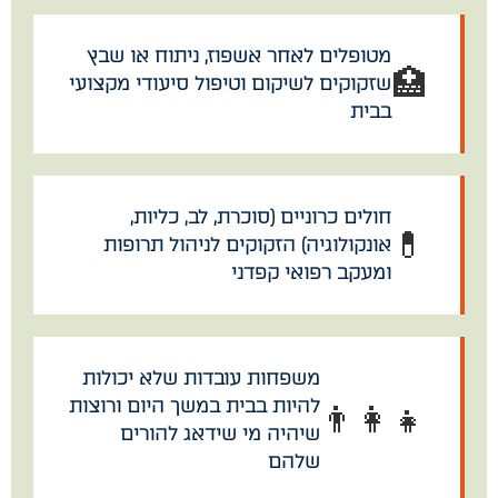
מטופלים לאחר אשפוז, ניתוח או שבץ
🏥
שזקוקים לשיקום וטיפול סיעודי מקצועי
בבית
חולים כרוניים (סוכרת, לב, כליות,
💊
אונקולוגיה) הזקוקים לניהול תרופות
ומעקב רפואי קפדני
משפחות עובדות שלא יכולות
להיות בבית במשך היום ורוצות
👨‍👩‍👧
שיהיה מי שידאג להורים
שלהם