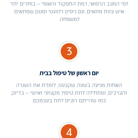
לפי המצב הרפואי, רמת התפקוד והאופי – בוחרים יחד
איש צוות מתאים, עם ניסיון רלוונטי וסגנון שמתאים
למשפחה.
3
יום ראשון של טיפול בבית
האחות מגיעה בשעה שקבענו, לומדת את השגרה
והצרכים, ומתחילה לתת טיפול מקצועי ואישי – בדיוק
כמו שהייתם רוצים לתת בעצמכם.
4