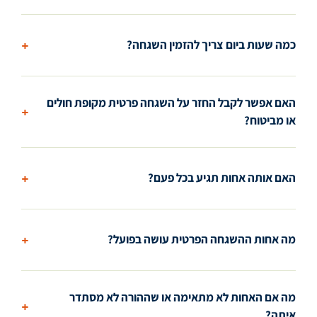
+
כמה שעות ביום צריך להזמין השגחה?
האם אפשר לקבל החזר על השגחה פרטית מקופת חולים
+
או מביטוח?
+
האם אותה אחות תגיע בכל פעם?
+
מה אחות ההשגחה הפרטית עושה בפועל?
מה אם האחות לא מתאימה או שההורה לא מסתדר
+
איתה?