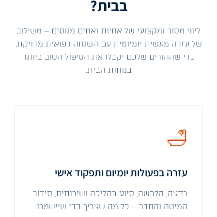
בבית?
ליווי מסור ומקצועי של אחיות ואחים מנוסים – משילוב
של עזרה מעשית יומיומית עם השגחה רפואית מדויקת,
כדי שההורים שלכם יקבלו את הטיפול הטוב ביותר
בנוחות הבית.
🛁
עזרה בפעולות יומיום ותפקוד אישי
רחצה, הלבשה, סיוע בהליכה ושירותים, סידור
המיטה והחדר – כל מה שצריך כדי שיישמרו