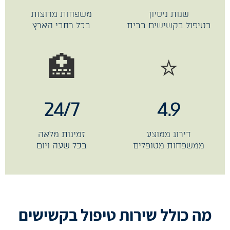
שנות ניסיון
משפחות מרוצות
בטיפול בקשישים בבית
בכל רחבי הארץ
🏥
⭐
24/7
4.9
דירוג ממוצע
זמינות מלאה
ממשפחות מטופלים
בכל שעה ויום
מה כולל שירות טיפול בקשישים