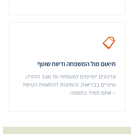
📋
תיאום מול המשפחה ודיווח שוטף
עדכונים יומיומים למשפחה על מצב ההורה,
שינויים בבריאות, והמלצות להתאמת הטיפול
– אתם תמיד בתמונה.