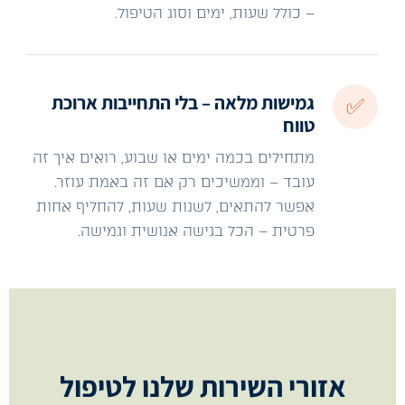
– כולל שעות, ימים וסוג הטיפול.
גמישות מלאה – בלי התחייבות ארוכת
✅
טווח
מתחילים בכמה ימים או שבוע, רואים איך זה
עובד – וממשיכים רק אם זה באמת עוזר.
אפשר להתאים, לשנות שעות, להחליף אחות
פרטית – הכל בגישה אנושית וגמישה.
אזורי השירות שלנו לטיפול