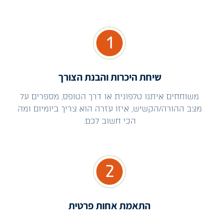
1
שיחת היכרות והבנת הצורך
משוחחים איתנו טלפונית או דרך הטופס, מספרים על
מצב ההורה/הקשיש, איזו עזרה הוא צריך ביומיום ומה
הכי חשוב לכם.
2
התאמת אחות פרטית