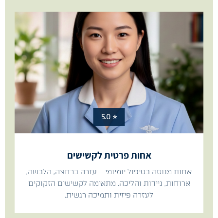
⭐ 5.0
אחות פרטית לקשישים
אחות מנוסה בטיפול יומיומי – עזרה ברחצה, הלבשה,
ארוחות, ניידות והליכה. מתאימה לקשישים הזקוקים
לעזרה פיזית ותמיכה רגשית.