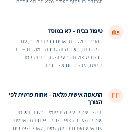
ועבודה בשיתוף פעולה מלא עם המשפחה.
טיפול בבית – לא במוסד
🏡
ההורים שלכם נשארים בבית שלהם, עם
הזיכרונות, השגרה והסביבה המוכרת – תוך
קבלת טיפול מקצועי ומסור בדיוק כמו
במוסד, אבל בחום של הבית.
התאמה אישית מלאה – אחות פרטית לפי
🧑‍⚕️
הצורך
יש מי שצריך עזרה יומיומית בלבד, ויש מי
שצריך מעקב רפואי מדויק. אנחנו מתאימים
את איש הצוות בדיוק למצב, לאופי ולצרכים