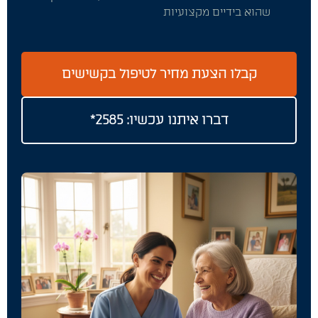
שהוא בידיים מקצועיות
קבלו הצעת מחיר לטיפול בקשישים
דברו איתנו עכשיו: 2585*