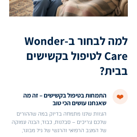
למה לבחור ב‑Wonder
Care לטיפול בקשישים
בבית?
התמחות בטיפול בקשישים – זה מה
❤️
שאנחנו עושים הכי טוב
הצוות שלנו מתמחה בדיוק במה שההורים
שלכם צריכים – סבלנות, כבוד, הבנה עמוקה
של המצב הרפואי והרגשי של גיל מבוגר,