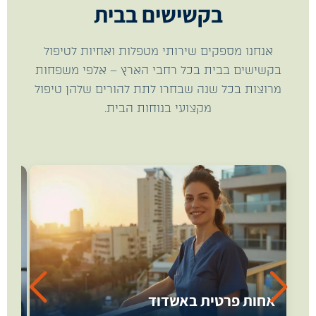
בקשישים בבית
אנחנו מספקים שירותי מטפלות ואחיות לטיפול
בקשישים בבית בכל רחבי הארץ – אלפי משפחות
מרוצות בכל שנה שבחרו לתת להורים שלהן טיפול
מקצועי בנוחות הבית.
אחות פרטית באשדוד
אחו