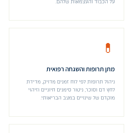
על הכבוד והעצמאות שלהם.
💊
מתן תרופות והשגחה רפואית
ניהול תרופות לפי לוח זמנים מדויק, מדידת
לחץ דם וסוכר, ניטור סימנים חיוניים וזיהוי
מוקדם של שינויים במצב הבריאותי.