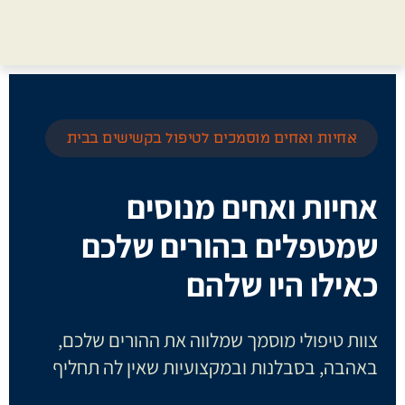
אחיות ואחים מוסמכים לטיפול בקשישים בבית
אחיות ואחים מנוסים
שמטפלים בהורים שלכם
כאילו היו שלהם
צוות טיפולי מוסמך שמלווה את ההורים שלכם,
באהבה, בסבלנות ובמקצועיות שאין לה תחליף