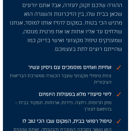
ההורה שלכם זקוק לעזרה, אבל אתם יודעים
שכאן בבית שלו, בין הזיכרונות והשגרה הוא
מרגיש הכי בטוח. במקום להזיז אותו למוסד, אנחנו
שולחים עד אליו אחות או אח פרטית מנוסה,
שמעניקים טיפול מקצועי ואישי בדיוק כמו
שהייתם רוצים לתת בעצמכם.
✓
אחיות ואחים מוסמכים עם ניסיון עשיר
צוות טיפולי מקצועי שעבר הכשרה ממערכת הבריאות
הציבורית
✓
ליווי סיעודי מלא בפעולות היומיום
מתן תרופות, רחצה, ניידות, ארוחות, תפקוד בבית –
בהתאם לצורך
✓
טיפול רפואי בבית, המקום שבו הכי טוב לו
הוא נשאר בסביבה המוכרת והבטוחה, ואתם שקטים