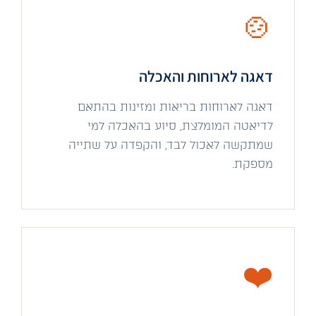
🍲
דאגה לארוחות והאכלה
דאגה לארוחות בריאות ומזינות בהתאם
לדיאטה המומלצת, סיוע בהאכלה למי
שמתקשה לאכול לבד, והקפדה על שתייה
מספקת.
❤️