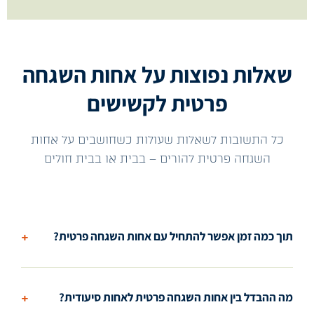
שאלות נפוצות על אחות השגחה
פרטית לקשישים
כל התשובות לשאלות שעולות כשחושבים על אחות
השגחה פרטית להורים – בבית או בבית חולים
+
תוך כמה זמן אפשר להתחיל עם אחות השגחה פרטית?
+
מה ההבדל בין אחות השגחה פרטית לאחות סיעודית?