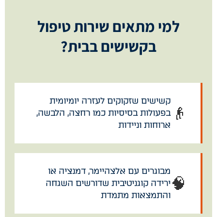
למי מתאים שירות טיפול
בקשישים בבית?
קשישים שזקוקים לעזרה יומיומית
👴
בפעולות בסיסיות כמו רחצה, הלבשה,
ארוחות וניידות
מבוגרים עם אלצהיימר, דמנציה או
🧠
ירידה קוגניטיבית שדורשים השגחה
והתמצאות מתמדת