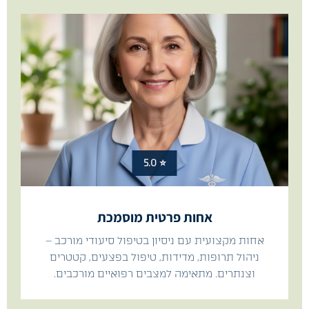
⭐ 5.0
אחות פרטית מוסמכת
אחות מקצועית עם ניסיון בטיפול סיעודי מורכב –
ניהול תרופות, מדידות, טיפול בפצעים, קטטרים
וצנתרים. מתאימה למצבים רפואיים מורכבים.