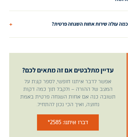
+
כמה עולה שירות אחות השגחה פרטית?
עדיין מתלבטים אם זה מתאים לכם?
אפשר לדבר איתנו חופשי, לספר קצת על
המצב של ההורה – ולקבל תוך כמה דקות
תשובה כנה אם אחות השגחה פרטית באמת
נחוצה, ואיך הכי נכון להתחיל.
דברו איתנו: 2585*