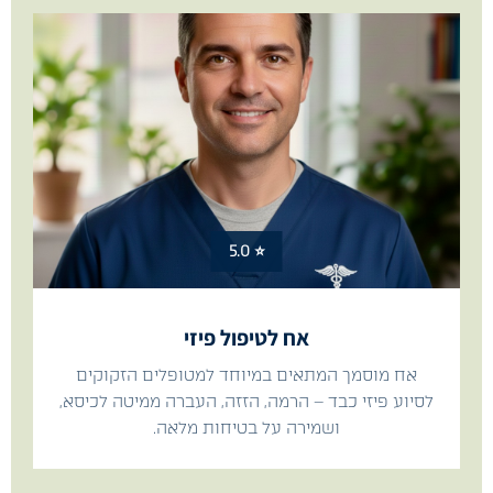
⭐ 5.0
אח לטיפול פיזי
אח מוסמך המתאים במיוחד למטופלים הזקוקים
לסיוע פיזי כבד – הרמה, הזזה, העברה ממיטה לכיסא,
ושמירה על בטיחות מלאה.