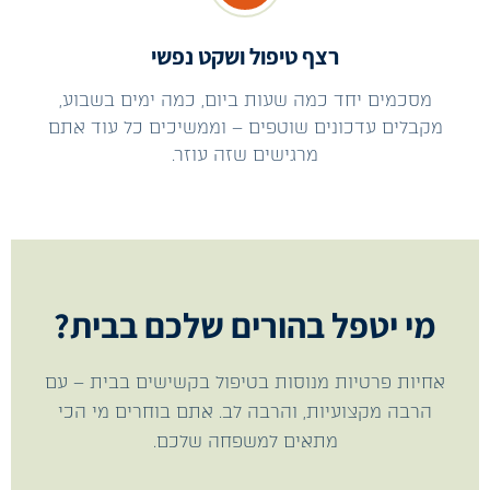
רצף טיפול ושקט נפשי
מסכמים יחד כמה שעות ביום, כמה ימים בשבוע,
מקבלים עדכונים שוטפים – וממשיכים כל עוד אתם
מרגישים שזה עוזר.
מי יטפל בהורים שלכם בבית?
אחיות פרטיות מנוסות בטיפול בקשישים בבית – עם
הרבה מקצועיות, והרבה לב. אתם בוחרים מי הכי
מתאים למשפחה שלכם.