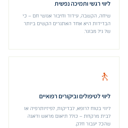
ליווי רגשי ותמיכה נפשית
שיחה, הקשבה, עידוד וחיבור אנושי חם – כי
הבדידות היא אחד האתגרים הקשים ביותר
של גיל מבוגר.
🚶
ליווי לטיפולים וביקורים רפואיים
ליווי בטוח לרופא, לבדיקות, לפיזיותרפיה או
לבית מרקחת – כולל תיאום מראש ודאגה
שהכל יעבור חלק.