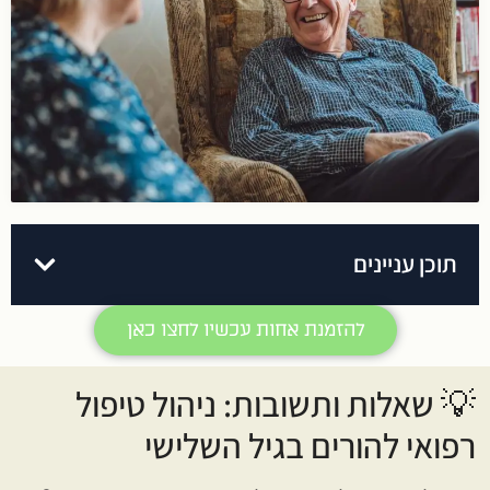
תוכן עניינים
להזמנת אחות עכשיו לחצו כאן
💡 שאלות ותשובות: ניהול טיפול
רפואי להורים בגיל השלישי