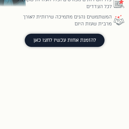
לכל הצדדים
המשתמשים נהנים מתמיכה שירותית לאורך
מרבית שעות היום
להזמנת אחות עכשיו לחצו כאן