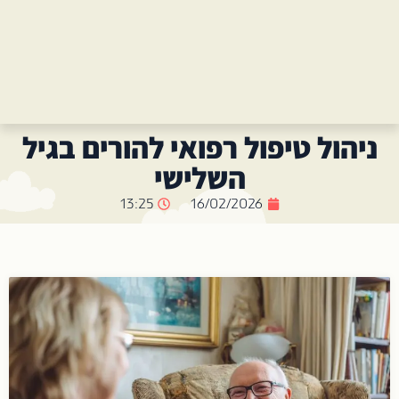
ניהול טיפול רפואי להורים בגיל
השלישי
13:25
16/02/2026