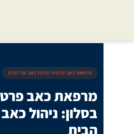
מרפאת כאב פרטית וניהול כאב עד הבית
מרפאת כאב פרטי
בסלון: ניהול כאב
הבית