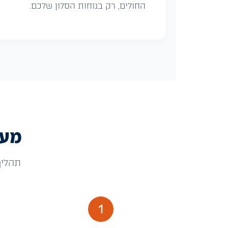
החולים, רק בנוחות הסלון שלכם.
מעט
תהליך
1