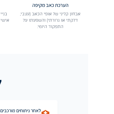
הערכת כאב מקיפה
אבחון קליני של אופי הכאב (עצבי,
בניי
דלקתי או גרורתי) והשפעתו על
אישית
התפקוד היומי.
ל
לאחר ניתוחים מורכבים