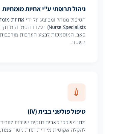
ניהול תרופתי ע"י אחיות מומחיות
הטיפול מנוהל ומבוצע על ידי
Nurse Specialists)
בעלות הסמכה מתקדמת 
כאב, המוסמכות לבצע הערכות מורכבות
בשטח.
💉
טיפול פולשני בבית (IV)
מתן משככי כאבים חזקים ישירות לווריד 
להקלה אקוטית מיידית תחת ניטור צמוד, 