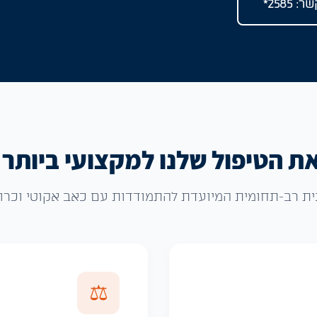
 2585*
ת הטיפול שלנו למקצועי ביותר
ת רב-תחומית המיועדת להתמודדות עם כאב אקוטי וכרוני
⚖️