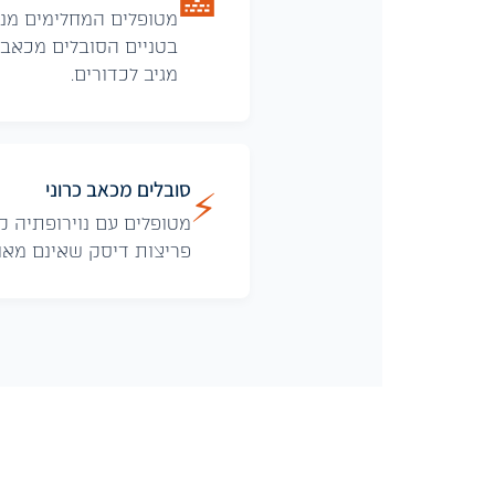
🏥
מטופלים המחלימים מני
בטניים הסובלים מכאב 
מגיב לכדורים.
סובלים מכאב כרוני
⚡
מטופלים עם נוירופתיה קש
פריצות דיסק שאינם מאוז