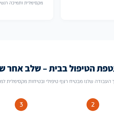
מקסימלית ותמיכה רגשי
פת הטיפול בבית – שלב אחר ש
 העבודה שלנו מבטיח רצף טיפולי ובטיחות מקסימלית למט
3
2