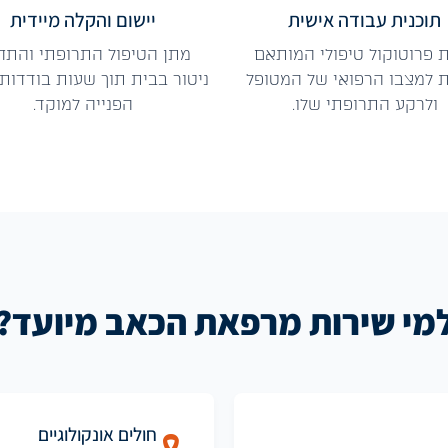
תוכנית עבודה אישית
יישום והקלה מיידית
ת פרוטוקול טיפולי המותאם
מתן הטיפול התרופתי והתח
 למצבו הרפואי של המטופל
ניטור בבית תוך שעות בודדות
ולרקע התרופתי שלו.
הפנייה למוקד.
מי שירות מרפאת הכאב מיועד?
חולים אונקולוגיים