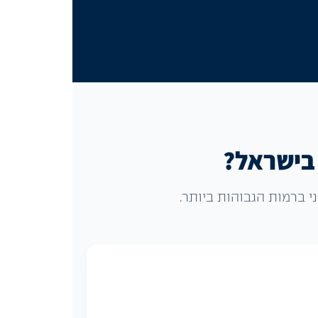
 בישראל?
 ברמות הגבוהות ביותר.