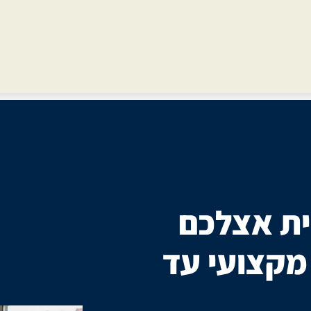
ת אצלכם
 מקצועי עד