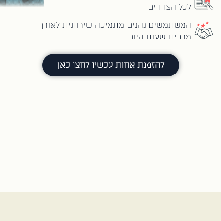
לכל הצדדים
המשתמשים נהנים מתמיכה שירותית לאורך
מרבית שעות היום
להזמנת אחות עכשיו לחצו כאן