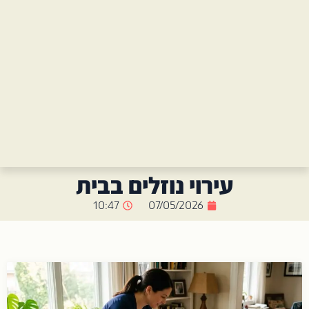
עירוי נוזלים בבית
10:47
07/05/2026