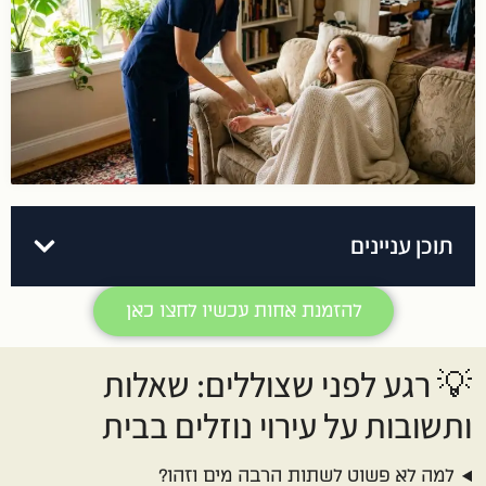
תוכן עניינים
להזמנת אחות עכשיו לחצו כאן
💡 רגע לפני שצוללים: שאלות
ותשובות על עירוי נוזלים בבית
למה לא פשוט לשתות הרבה מים וזהו?