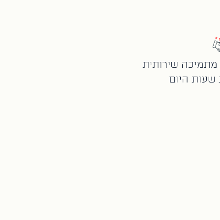
מתמיכה שירותית
 שעות היום