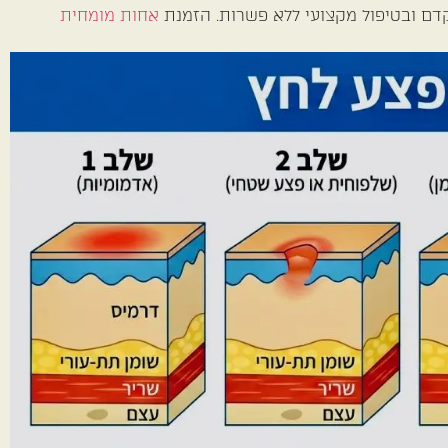
קדם ובטיפול מקצועי ללא פשרות. הזמנת
אחות מומחית