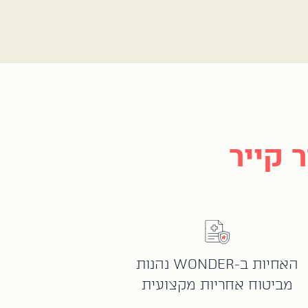
 קייר
האחיות ב-WONDER נהנות
מביטוח אחריות מקצועית