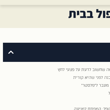
ול בבית
מה שחשוב לדעת על פצעי לחץ