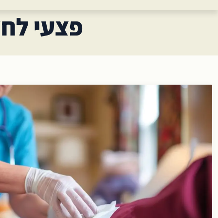
פצעי לחץ