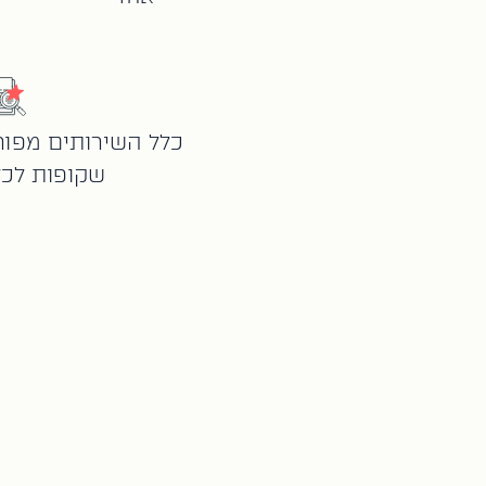
כלל השירותים מפורט
שקופות לכ