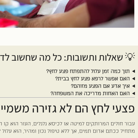
💡 שאלות ותשובות: כל מה שחשוב לד
תוך כמה זמן עלול להתפתח פצע לחץ?
האם אפשר לרפא פצע לחץ בבית?
איך אדע אם הפצע מזוהם?
האם האחות מדריכה את המשפחה?
פצעי לחץ הם לא גזירה משמיים
עבור חולים המרותקים למיטה או לכיסא גלגלים, העור הוא קו 
מתחיל ככתם אדום תמים, אך ללא טיפול נכון ומהיר, הוא עלול 