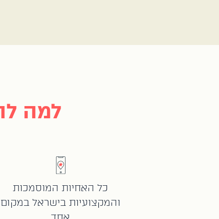
למה להז
כל האחיות המוסמכות
והמקצועיות בישראל במקום
אחד