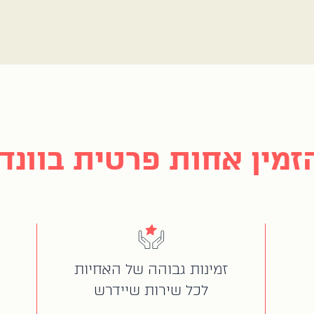
מין אחות פרטית בוונדר
זמינות גבוהה של האחיות
לכל שירות שיידרש