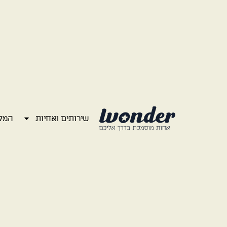
שירותים ואחיות
המל