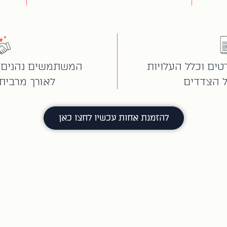
ים וכלל העלויות
המשתמשים נהנים 
ל הצדדים
לאורך מרבית
להזמנת אחות עכשיו לחצו כאן