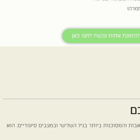
מרה!
להזמנת אחות עכשיו לחצו כאן
ם
בות והמסוכנות ביותר בגיל השלישי ובמצבים סיעודיים. הוא