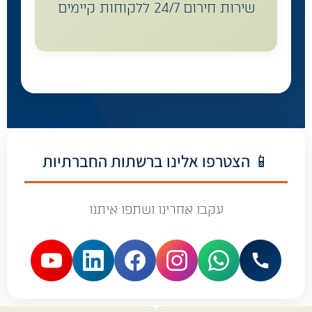
שירות חירום 24/7 ללקוחות קיימים
📱 הצטרפו אלינו ברשתות החברתיות
עקבו אחרינו ושתפו איתנו