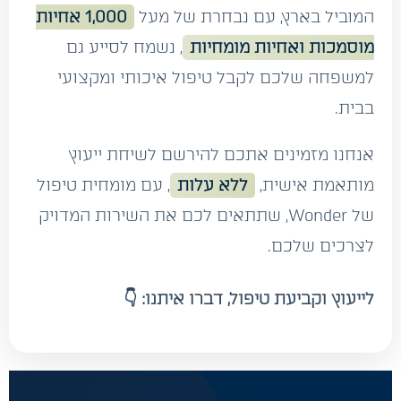
המוביל בארץ, עם נבחרת של מעל
1,000 אחיות
מוסמכות ואחיות מומחיות
, נשמח לסייע גם
למשפחה שלכם לקבל טיפול איכותי ומקצועי
בבית.
אנחנו מזמינים אתכם להירשם לשיחת ייעוץ
מותאמת אישית,
ללא עלות
, עם מומחית טיפול
של Wonder, שתתאים לכם את השירות המדויק
לצרכים שלכם.
לייעוץ וקביעת טיפול, דברו איתנו: 👇