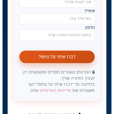
אימייל
טלפון
🔒 הפרטים נשמרים חסויים ומשמשים רק
לצורך החזרה אליך.
בלחיצה על "דברו איתי על טיפול" הנך
מאשר/ת את
מדיניות הפרטיות
שלנו.