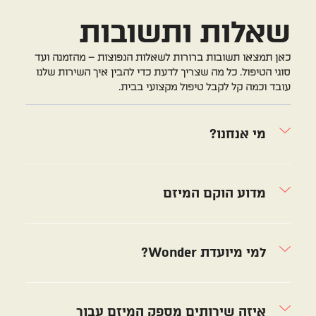
שאלות ותשובות
כאן תמצאו תשובות ברורות לשאלות הנפוצות – מהזמנה ועד
סוגי הטיפול. כל מה שצריך לדעת כדי להבין איך השירות שלנו
עובד וכמה קל לקבל טיפול מקצועי בבית.
מי אנחנו?
מדוע הוקם המיזם
למי מיועדת Wonder?
איזה שירותים מספק המיזם עבור