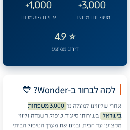
1,000+
3,000+
משפחות מרוצות
אחיות מוסמכות
⭐ 4.9
דירוג ממוצע
למה לבחור ב-Wonder? 💙
אחרי שליווינו למעלה מ־
3,000 משפחות
בישראל
בשירותי סיעוד, טיפול, השגחה וליווי
מקצועי עד הבית, ובנינו את מערך הטיפול הביתי