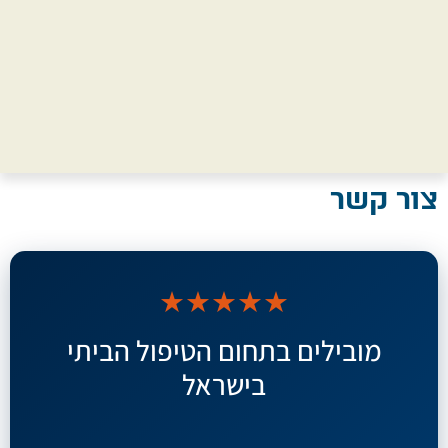
צור קשר
★★★★★
מובילים בתחום הטיפול הביתי
בישראל