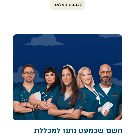
לכתבה המלאה
השם שכמעט נתנו למכללת