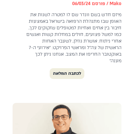
Mako / פורסם 06/03/24
מיזם חדש בשם וונדר שם לו למטרה לשנות את
האופן שבו מתנהלת הרפואה בישראל באמצעות
חיבור בין אחים ואחיות למטופלים שזקוקים לכך,
כמו למשל פצועים, חולים במחלות קשות ואנשים
אחרי ניתוח. אושרת גוזלן, לשעבר האחות
הראשית של צה"ל ומראשי הפרויקט: "אירועי ה-7
באוקטובר החריפו את המצב. אנחנו ניתן לכך
מענה"
לכתבה המלאה