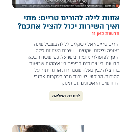
אחות לילה להורים טריים: מתי
ואיך השירות יכול להציל אתכם?
חדשות כאן 11
‎הורים טריים? אלף שקלים ללילה בשביל שינה
רצופה ולילות שקטים – שירות האחיות לילה
הופך לפופולרי מתמיד בישראל, כפי ששודר בכאן
חדשות. בין ויכוחים חריפים בין אימהות שרואות
בו הצלה לבין כאלה שמגדירות אותו ויתור על
ההורות, הביקוש לשירות גובר בעקבות אתגרי
החודשים הראשונים עם תינוק.
לכתבה המלאה