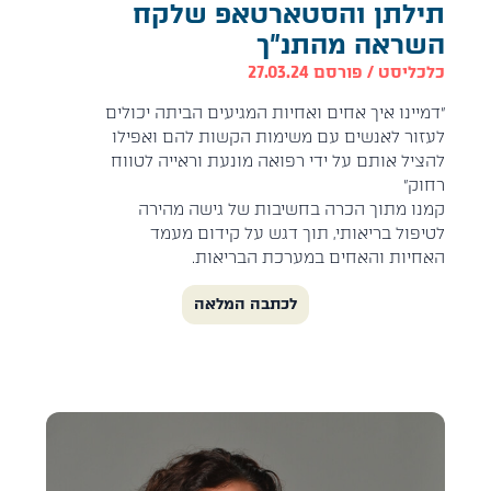
תילתן והסטארטאפ שלקח
השראה מהתנ״ך
כלכליסט / פורסם 27.03.24
"דמיינו איך אחים ואחיות המגיעים הביתה יכולים
לעזור לאנשים עם משימות הקשות להם ואפילו
להציל אותם על ידי רפואה מונעת וראייה לטווח
רחוק"
קמנו מתוך הכרה בחשיבות של גישה מהירה
לטיפול בריאותי, תוך דגש על קידום מעמד
האחיות והאחים במערכת הבריאות.
לכתבה המלאה