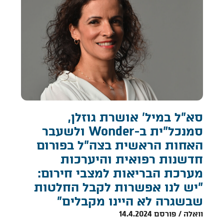
סא"ל במיל' אושרת גוזלן,
סמנכל"ית ב-Wonder ולשעבר
האחות הראשית בצה"ל בפורום
חדשנות רפואית והיערכות
מערכת הבריאות למצבי חירום:
"יש לנו אפשרות לקבל החלטות
שבשגרה לא היינו מקבלים״
וואלה / פורסם 14.4.2024