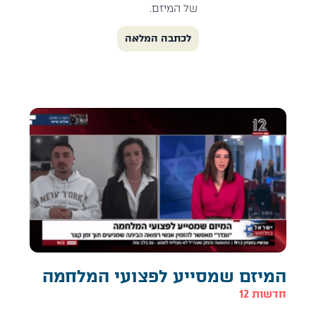
של המיזם.
לכתבה המלאה
המיזם שמסייע לפצועי המלחמה
חדשות 12