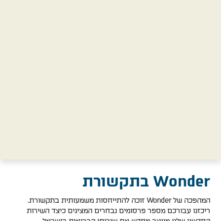
Wonder בתקשורת​
המהפכה של Wonder זוכה להתייחסות משמעותית בתקשורת.
ריכזנו עבורכם מספר פרסומים נבחרים המציגים כיצד השירות