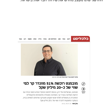
החדשני שלנו מעצב מחדש את שירותי הבריאות בישראל.