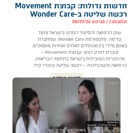
חדשות גדולות: קבוצת Movement
רכשה שליטה ב-Wonder Care
Calcalist
/ פורסם 08/07/26
שוק הרפואה והסיעוד הפרטי בישראל צועד
קדימה. פלטפורמת Wonder Care, שמחברת
באופן מיידי בין מטופלים לאחים ואחיות מוסמכים,
עוברת לפרק הבא: קבוצת Movement –
מהחברות המובילות בישראל בתחומי הבריאות,
הרפואה והטכנולוגיה – רכשה שליטה בוונדר קייר.
לכתבה המלאה