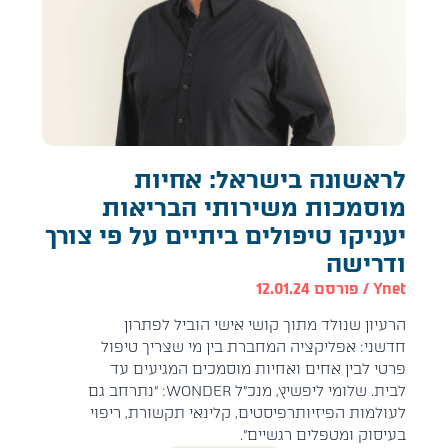
לראשונה בישראל: אחיות
מוסמכות משירותי הבריאות
יעניקו טיפולים ביתיים על פי צורך
ודרישה
Ynet / פורסם 12.01.24
הרעיון שנולד מתוך קושי אישי הוביל לפתרון
חדשני: אפליקציה המחברת בין מי שצריך טיפול
פרטי לבין אחים ואחיות מוסמכים המגיעים עד
לבית. שלומי ליפשיץ, מנכ”ל WONDER: “נתרחב גם
לעולמות הפיזיותרפיסטים, קלינאי תקשורת, ריפוי
בעיסוק ומטפלים רגשיים”.